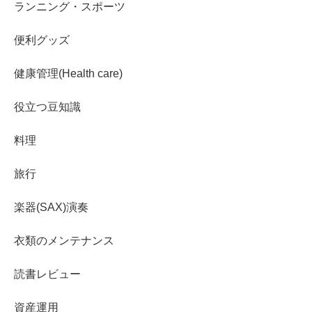
ランニング・スポーツ
便利グッズ
健康管理(Health care)
役立つ豆知識
料理
旅行
楽器(SAX)演奏
衣類のメンテナンス
読書レビュー
資産運用