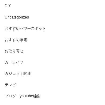
DIY
Uncategorized
おすすめパワースポット
おすすめ家電
お取り寄せ
カーライフ
ガジェット関連
テレビ
ブログ・youtube編集