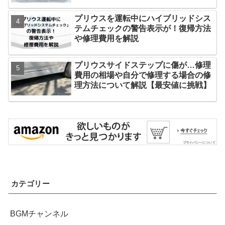
プリウスを運転中にハイブリッドシス
テムチェックの警告表示が！復帰方法
や修理費用を解説
プリウスサイドステップに傷が…修理
費用の相場や自分で修理する場合の修
理方法について解説【最安値に挑戦】
カテゴリー
BGMチャンネル