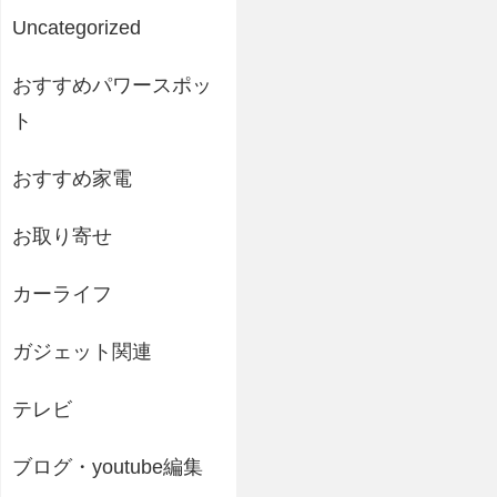
Uncategorized
おすすめパワースポッ
ト
おすすめ家電
お取り寄せ
カーライフ
ガジェット関連
テレビ
ブログ・youtube編集