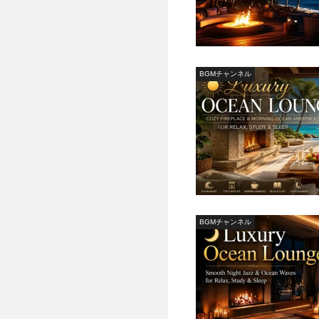
BGMチャンネル
BGMチャンネル