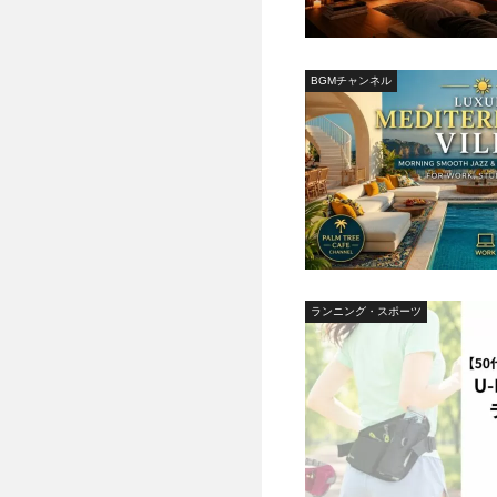
BGMチャンネル
ランニング・スポーツ