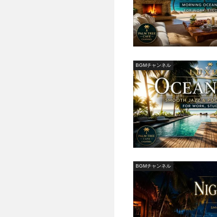
BGMチャンネル
BGMチャンネル