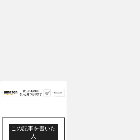
この記事を書いた
人