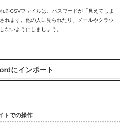
れるCSVファイルは、パスワードが「見えてしま
されます。他の人に見られたり、メールやクラウ
しないようにしましょう。
sswordにインポート
式サイトでの操作