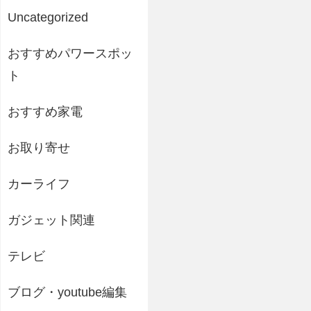
Uncategorized
おすすめパワースポッ
ト
おすすめ家電
お取り寄せ
カーライフ
ガジェット関連
テレビ
ブログ・youtube編集