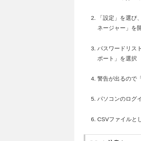
「設定」を選び
ネージャー」を
パスワードリス
ポート」を選択
警告が出るので
パソコンのログ
CSVファイルとして