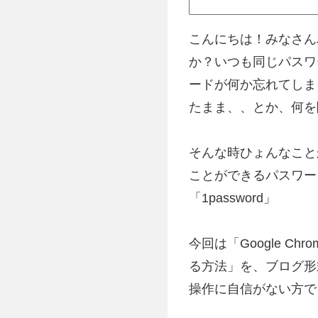
こんにちは！みなさん
か？いつも同じパスワ
ードが何か忘れてしま
たまま、、とか、何を
そんな時ひょんなこと
ことができるパスワー
「1password」
今回は「Google Ch
る方法」を、ブログ形
操作に自信がない方で