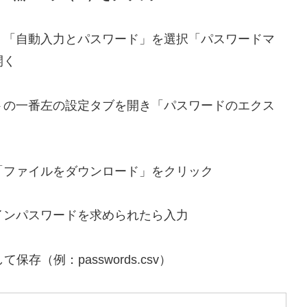
、「自動入力とパスワード」を選択「パスワードマ
開く
トの一番左の設定タブを開き「パスワードのエクス
「ファイルをダウンロード」をクリック
インパスワードを求められたら入力
保存（例：passwords.csv）