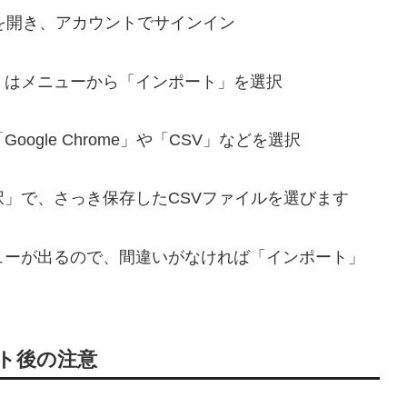
.comを開き、アカウントでサインイン
くはメニューから「インポート」を選択
oogle Chrome」や「CSV」などを選択
択」で、さっき保存したCSVファイルを選びます
ューが出るので、間違いがなければ「インポート」
ポート後の注意