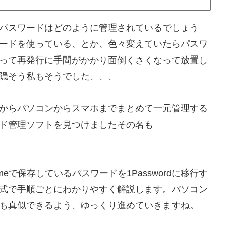
パスワードはどのように管理されているでしょう
ードを使っている、とか、色々変えていたらパスワ
って再発行に手間がかかり面倒くさくなって放置し
隠そう私もそうでした、、、
からパソコンからスマホまでまとめて一元管理する
ド管理ソフトを見つけましたその名も
romeで保存しているパスワードを1Passwordに移行す
式で手順ごとにわかりやすく解説します。パソコン
も真似できるよう、ゆっくり進めていきますね。