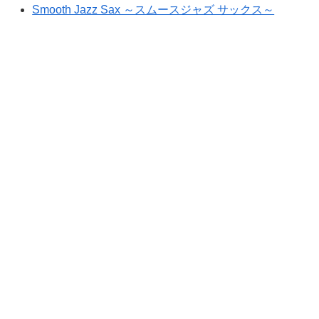
Smooth Jazz Sax ～スムースジャズ サックス～