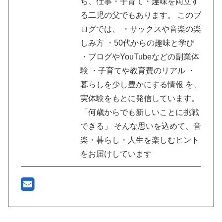
ち、仕事・子育て・趣味を両立す
る二児の父でもあります。 このブ
ログでは、 ・サックスや音楽の楽
しみ方 ・50代からの趣味と学び
・ブログやYouTubeなどの副業体
験 ・子育てや教育費のリアル ・
暮らしを少し豊かにする情報 を、
実体験をもとに発信しています。
「何歳からでも新しいことに挑戦
できる」 そんな思いを込めて、音
楽・暮らし・人生を楽しむヒント
をお届けしています