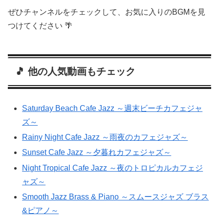
ぜひチャンネルをチェックして、お気に入りのBGMを見
つけてください 🌴
🎵 他の人気動画もチェック
Saturday Beach Cafe Jazz ～週末ビーチカフェジャ
ズ～
Rainy Night Cafe Jazz ～雨夜のカフェジャズ～
Sunset Cafe Jazz ～夕暮れカフェジャズ～
Night Tropical Cafe Jazz ～夜のトロピカルカフェジ
ャズ～
Smooth Jazz Brass & Piano ～スムースジャズ ブラス
&ピアノ～