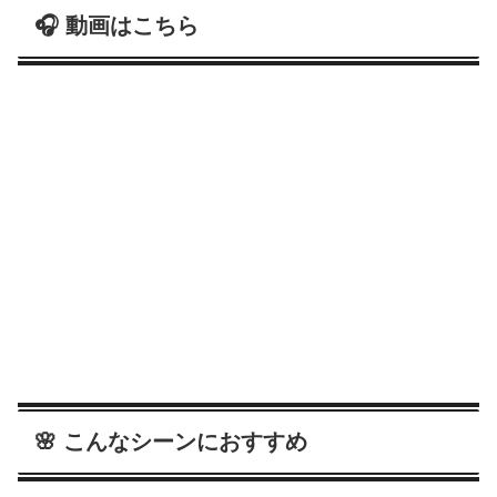
🎧 動画はこちら
🌸 こんなシーンにおすすめ