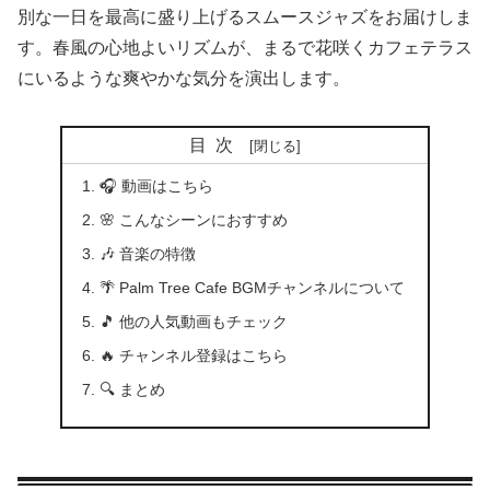
別な一日を最高に盛り上げるスムースジャズをお届けしま
す。春風の心地よいリズムが、まるで花咲くカフェテラス
にいるような爽やかな気分を演出します。
目次
🎧 動画はこちら
🌸 こんなシーンにおすすめ
🎶 音楽の特徴
🌴 Palm Tree Cafe BGMチャンネルについて
🎵 他の人気動画もチェック
🔥 チャンネル登録はこちら
🔍 まとめ