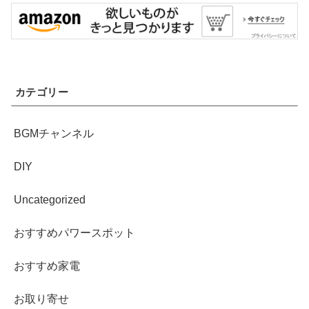
カテゴリー
BGMチャンネル
DIY
Uncategorized
おすすめパワースポット
おすすめ家電
お取り寄せ