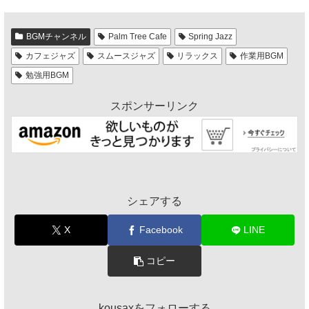
BGMチャンネル
Palm Tree Cafe
Spring Jazz
カフェジャズ
スムースジャズ
リラックス
作業用BGM
勉強用BGM
スポンサーリンク
シェアする
X
Facebook
LINE
コピー
kousaxをフォローする