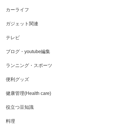
カーライフ
ガジェット関連
テレビ
ブログ・youtube編集
ランニング・スポーツ
便利グッズ
健康管理(Health care)
役立つ豆知識
料理