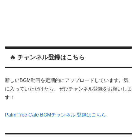
🔥 チャンネル登録はこちら
新しいBGM動画を定期的にアップロードしています。気
に入っていただけたら、ぜひチャンネル登録をお願いしま
す！
Palm Tree Cafe BGMチャンネル 登録はこちら