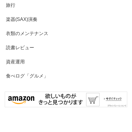
旅行
楽器(SAX)演奏
衣類のメンテナンス
読書レビュー
資産運用
食べログ「グルメ」