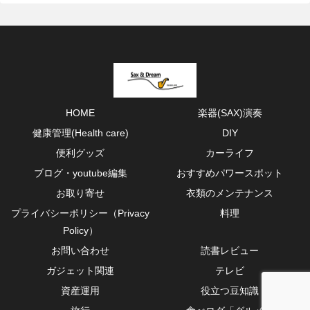
HOME
楽器(SAX)演奏
健康管理(Health care)
DIY
便利グッズ
カーライフ
ブログ・youtube編集
おすすめパワースポット
お取り寄せ
衣類のメンテナンス
プライバシーポリシー（Privacy
料理
Policy）
お問い合わせ
読書レビュー
ガジェット関連
テレビ
資産運用
役立つ豆知識