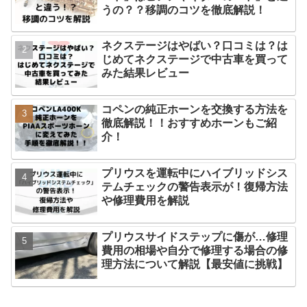
うの？？移調のコツを徹底解説！
ネクステージはやばい？口コミは？は
じめてネクステージで中古車を買って
みた結果レビュー
コペンの純正ホーンを交換する方法を
徹底解説！！おすすめホーンもご紹
介！
プリウスを運転中にハイブリッドシス
テムチェックの警告表示が！復帰方法
や修理費用を解説
プリウスサイドステップに傷が…修理
費用の相場や自分で修理する場合の修
理方法について解説【最安値に挑戦】